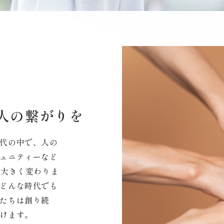
人の繋がりを
代の中で、人の
ュニティーなど
も大きく変わりま
どんな時代でも
たちは創り続
けます。