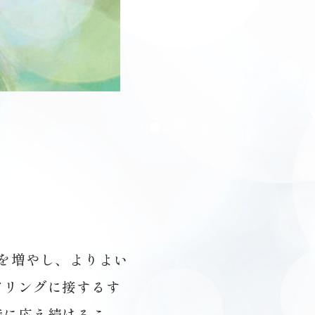
を増やし、よりよい
アリングに接するす
待に応え続けるこ