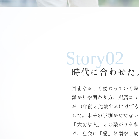
Story02
時代に合わせた
目まぐるしく変わっていく時
繋がりや関わり方、所属コミ
が10年前と比較するだけで
した。未来の予測がたたない
「大切な人」との繋がりを私
け、社会に「愛」を増やし続