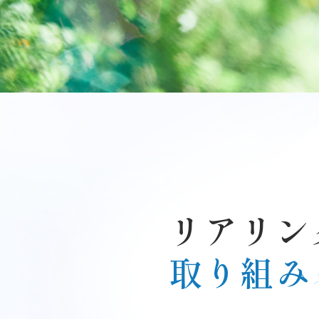
リアリン
取り組み